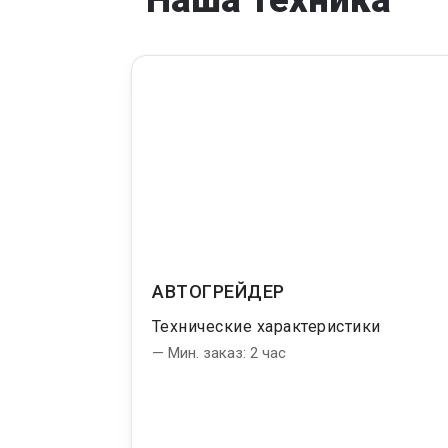
АВТОГРЕЙДЕР
Технические характеристики
— Мин. заказ: 2 час