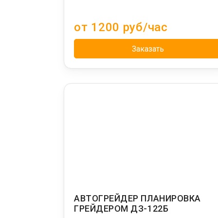
от 1200 руб/час
Заказать
АВТОГРЕЙДЕР ПЛАНИРОВКА
ГРЕЙДЕРОМ ДЗ-122Б