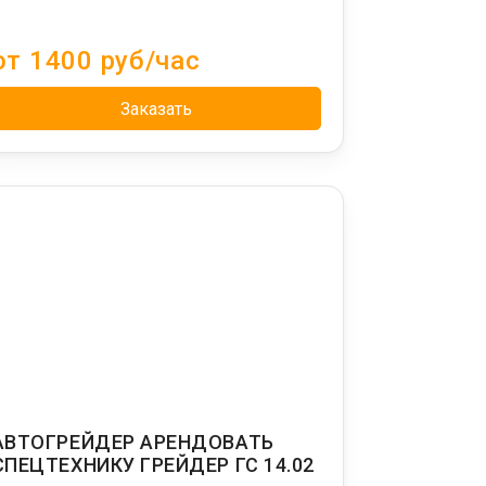
от 1400 руб/час
Заказать
АВТОГРЕЙДЕР АРЕНДОВАТЬ
СПЕЦТЕХНИКУ ГРЕЙДЕР ГС 14.02