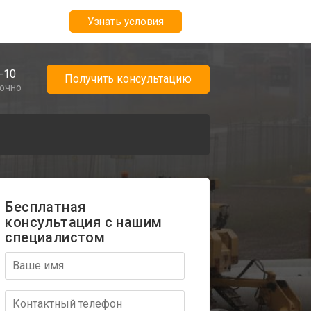
Узнать условия
-10
Получить консультацию
точно
Бесплатная
консультация с нашим
специалистом