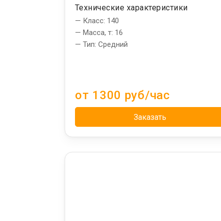
Технические характеристики
— Класс: 140
— Масса, т: 16
— Тип: Средний
от 1300 руб/час
Заказать