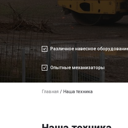
Различное навесное оборудовани
Опытные механизаторы
Главная
Наша техника
Наша техника