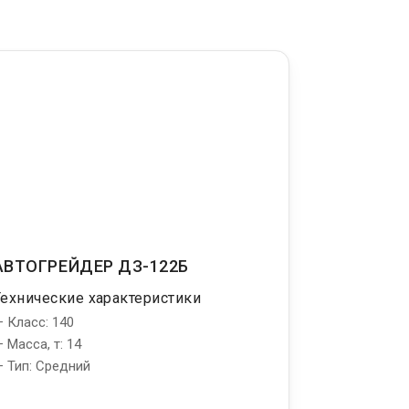
АВТОГРЕЙДЕР ДЗ-122Б
Технические характеристики
 Класс: 140
 Масса, т: 14
 Тип: Средний