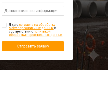
Я даю
согласие на обработку
моих персональных данных
в
соответствии с
политикой
обработки персональных данных
Отправить заявку