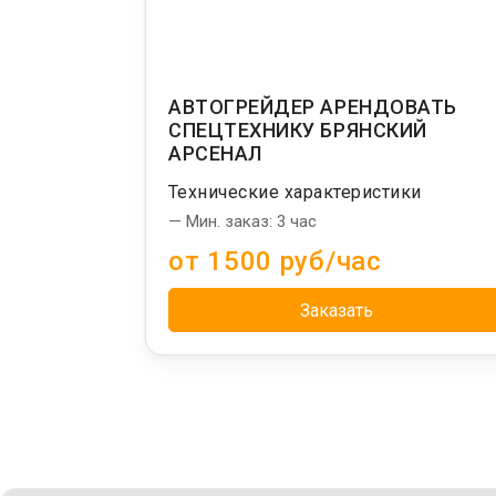
АВТОГРЕЙДЕР АРЕНДОВАТЬ
СПЕЦТЕХНИКУ БРЯНСКИЙ
АРСЕНАЛ
Технические характеристики
— Мин. заказ: 3 час
от 1500 руб/час
Заказать